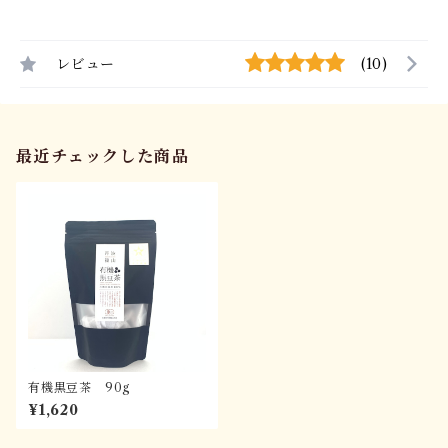
レビュー
(10)
最近チェックした商品
有機黒豆茶 90g
¥1,620