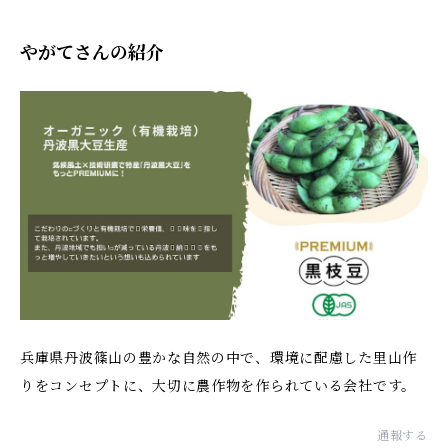
やがてさんの紹介
兵庫県丹波篠山の豊かな自然の中で、環境に配慮した里山作
りをコンセプトに、大切に農作物を作られている会社です。
通報する