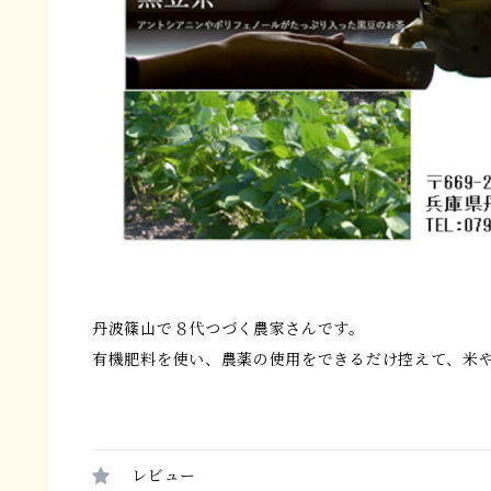
丹波篠山で８代つづく農家さんです。
有機肥料を使い、農薬の使用をできるだけ控えて、米
レビュー