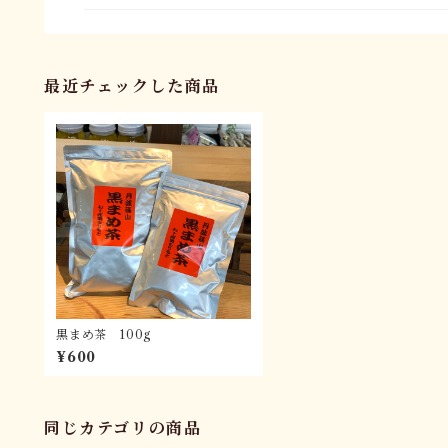
最近チェックした商品
黒まめ茶 100g
¥600
同じカテゴリの商品