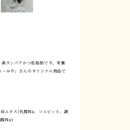
、高タンパクかつ低脂肪です。栄養
おゝみや」さんのオリジナル商品で
母エキス/乳酸Na、ソルビット、調
酸Na)