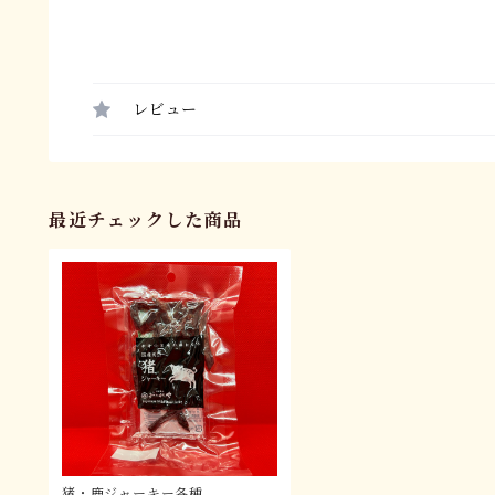
レビュー
最近チェックした商品
猪・鹿ジャーキー各種