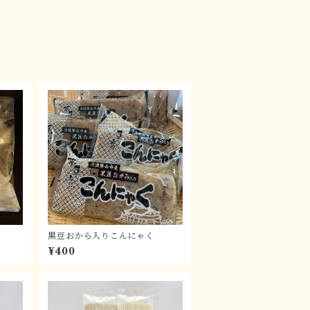
黒豆おから入りこんにゃく
¥400